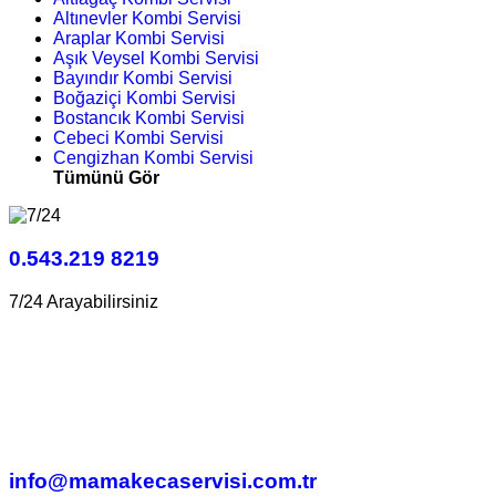
Altınevler Kombi Servisi
Araplar Kombi Servisi
Aşık Veysel Kombi Servisi
Bayındır Kombi Servisi
Boğaziçi Kombi Servisi
Bostancık Kombi Servisi
Cebeci Kombi Servisi
Cengizhan Kombi Servisi
Tümünü Gör
0.543.219 8219
7/24 Arayabilirsiniz
info@mamakecaservisi.com.tr