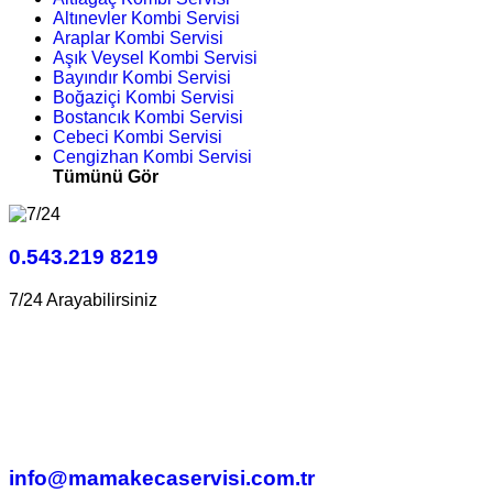
Altınevler Kombi Servisi
Araplar Kombi Servisi
Aşık Veysel Kombi Servisi
Bayındır Kombi Servisi
Boğaziçi Kombi Servisi
Bostancık Kombi Servisi
Cebeci Kombi Servisi
Cengizhan Kombi Servisi
Tümünü Gör
0.543.219 8219
7/24 Arayabilirsiniz
info@mamakecaservisi.com.tr