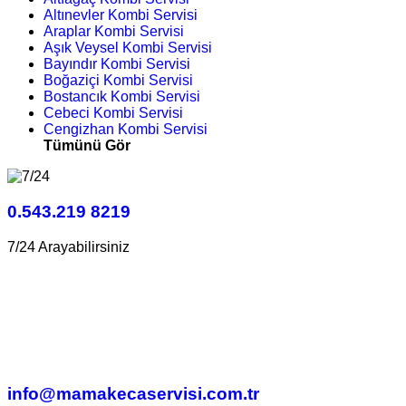
Altınevler Kombi Servisi
Araplar Kombi Servisi
Aşık Veysel Kombi Servisi
Bayındır Kombi Servisi
Boğaziçi Kombi Servisi
Bostancık Kombi Servisi
Cebeci Kombi Servisi
Cengizhan Kombi Servisi
Tümünü Gör
0.543.219 8219
7/24 Arayabilirsiniz
info@mamakecaservisi.com.tr