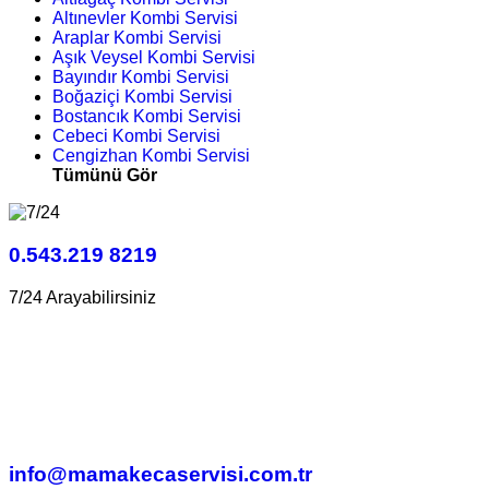
Altınevler Kombi Servisi
Araplar Kombi Servisi
Aşık Veysel Kombi Servisi
Bayındır Kombi Servisi
Boğaziçi Kombi Servisi
Bostancık Kombi Servisi
Cebeci Kombi Servisi
Cengizhan Kombi Servisi
Tümünü Gör
0.543.219 8219
7/24 Arayabilirsiniz
info@mamakecaservisi.com.tr