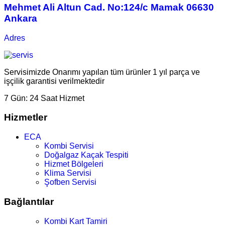
Mehmet Ali Altun Cad. No:124/c Mamak 06630
Ankara
Adres
Servisimizde Onarımı yapılan tüm ürünler 1 yıl parça ve
işçilik garantisi verilmektedir
7 Gün:
24 Saat Hizmet
Hizmetler
ECA
Kombi Servisi
Doğalgaz Kaçak Tespiti
Hizmet Bölgeleri
Klima Servisi
Şofben Servisi
Bağlantılar
Kombi Kart Tamiri