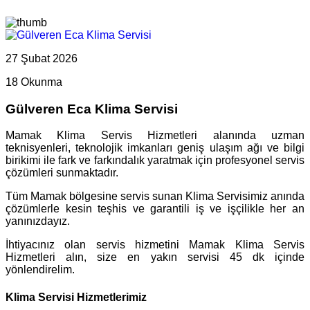
27 Şubat 2026
18 Okunma
Gülveren Eca Klima Servisi
Mamak Klima Servis Hizmetleri alanında uzman
teknisyenleri, teknolojik imkanları geniş ulaşım ağı ve bilgi
birikimi ile fark ve farkındalık yaratmak için profesyonel servis
çözümleri sunmaktadır.
Tüm Mamak bölgesine servis sunan Klima Servisimiz anında
çözümlerle kesin teşhis ve garantili iş ve işçilikle her an
yanınızdayız.
İhtiyacınız olan servis hizmetini Mamak Klima Servis
Hizmetleri alın, size en yakın servisi 45 dk içinde
yönlendirelim.
Klima Servisi Hizmetlerimiz