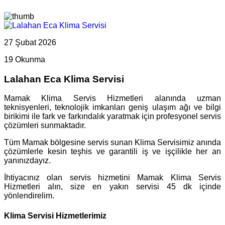
27 Şubat 2026
19 Okunma
Lalahan Eca Klima Servisi
Mamak Klima Servis Hizmetleri alanında uzman
teknisyenleri, teknolojik imkanları geniş ulaşım ağı ve bilgi
birikimi ile fark ve farkındalık yaratmak için profesyonel servis
çözümleri sunmaktadır.
Tüm Mamak bölgesine servis sunan Klima Servisimiz anında
çözümlerle kesin teşhis ve garantili iş ve işçilikle her an
yanınızdayız.
İhtiyacınız olan servis hizmetini Mamak Klima Servis
Hizmetleri alın, size en yakın servisi 45 dk içinde
yönlendirelim.
Klima Servisi Hizmetlerimiz