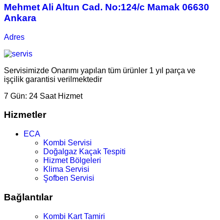
Mehmet Ali Altun Cad. No:124/c Mamak 06630
Ankara
Adres
Servisimizde Onarımı yapılan tüm ürünler 1 yıl parça ve
işçilik garantisi verilmektedir
7 Gün:
24 Saat Hizmet
Hizmetler
ECA
Kombi Servisi
Doğalgaz Kaçak Tespiti
Hizmet Bölgeleri
Klima Servisi
Şofben Servisi
Bağlantılar
Kombi Kart Tamiri