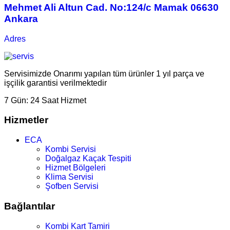
Mehmet Ali Altun Cad. No:124/c Mamak 06630
Ankara
Adres
Servisimizde Onarımı yapılan tüm ürünler 1 yıl parça ve
işçilik garantisi verilmektedir
7 Gün:
24 Saat Hizmet
Hizmetler
ECA
Kombi Servisi
Doğalgaz Kaçak Tespiti
Hizmet Bölgeleri
Klima Servisi
Şofben Servisi
Bağlantılar
Kombi Kart Tamiri