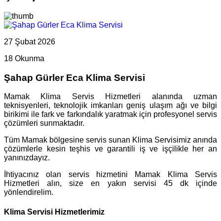
27 Şubat 2026
18 Okunma
Şahap Gürler Eca Klima Servisi
Mamak Klima Servis Hizmetleri alanında uzman
teknisyenleri, teknolojik imkanları geniş ulaşım ağı ve bilgi
birikimi ile fark ve farkındalık yaratmak için profesyonel servis
çözümleri sunmaktadır.
Tüm Mamak bölgesine servis sunan Klima Servisimiz anında
çözümlerle kesin teşhis ve garantili iş ve işçilikle her an
yanınızdayız.
İhtiyacınız olan servis hizmetini Mamak Klima Servis
Hizmetleri alın, size en yakın servisi 45 dk içinde
yönlendirelim.
Klima Servisi Hizmetlerimiz